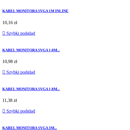
KABEL MONITORA SVGA 1M INLINE
10,16 zł

Szybki podgląd
KABEL MONITORA SVGA 1,0M...
10,98 zł

Szybki podgląd
KABEL MONITORA SVGA 1,8M...
11,38 zł

Szybki podgląd
KABEL MONITORA SVGA 3M...