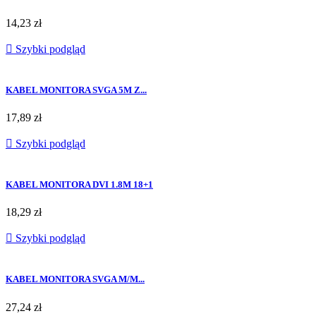
14,23 zł

Szybki podgląd
KABEL MONITORA SVGA 5M Z...
17,89 zł

Szybki podgląd
KABEL MONITORA DVI 1.8M 18+1
18,29 zł

Szybki podgląd
KABEL MONITORA SVGA M/M...
27,24 zł